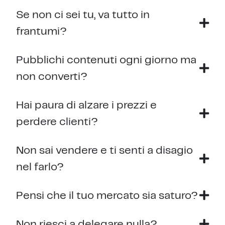
Se non ci sei tu, va tutto in
frantumi?
Pubblichi contenuti ogni giorno ma
non converti?
Hai paura di alzare i prezzi e
perdere clienti?
Non sai vendere e ti senti a disagio
nel farlo?
Pensi che il tuo mercato sia saturo?
Non riesci a delegare nulla?