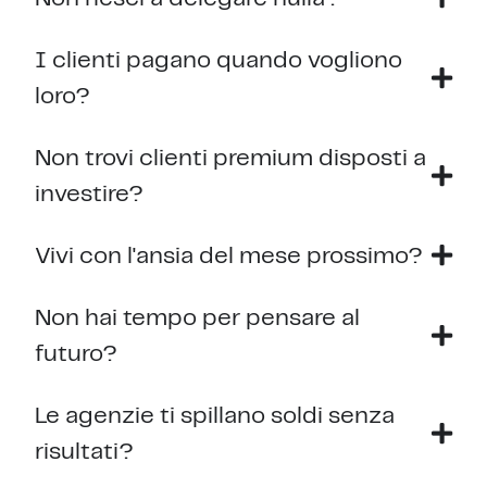
I clienti pagano quando vogliono
loro?
Non trovi clienti premium disposti a
investire?
Vivi con l'ansia del mese prossimo?
Non hai tempo per pensare al
futuro?
Le agenzie ti spillano soldi senza
risultati?