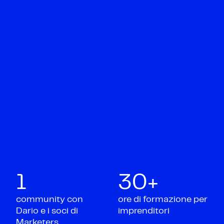
1
30+
community con
ore di formazione per
Dario e i soci di
imprenditori
Marketers