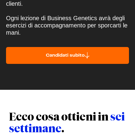
clienti.
Ogni lezione di Business Genetics avrà degli
esercizi di accompagnamento per sporcarti le
mani.
Candidati subito
Ecco cosa ottieni in
sei
settimane
.