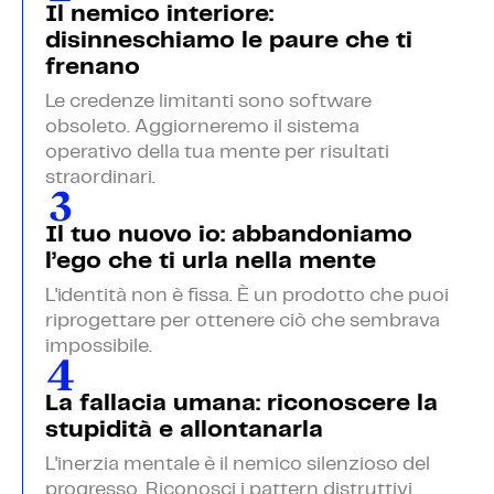
Il nemico interiore:
disinneschiamo le paure che ti
frenano
Le credenze limitanti sono software
obsoleto. Aggiorneremo il sistema
operativo della tua mente per risultati
straordinari.
Il tuo nuovo io: abbandoniamo
l’ego che ti urla nella mente
L'identità non è fissa. È un prodotto che puoi
riprogettare per ottenere ciò che sembrava
impossibile.
La fallacia umana: riconoscere la
stupidità e allontanarla
L'inerzia mentale è il nemico silenzioso del
progresso. Riconosci i pattern distruttivi