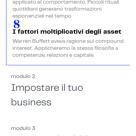
applicato al comportamento. Piccoli rituali
quotidiani generano trasformazioni
esponenziali nel tempo.
I fattori moltiplicativi degli asset
Warren Buffett aveva ragione sul compound
interest. Applicheremo la stessa filosofia a
competenze, relazioni e capitale.
modulo 2
Impostare il tuo
business
modulo 3