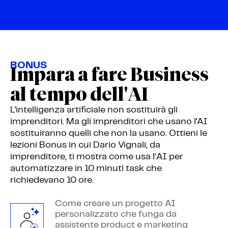
BONUS
Impara a fare Business
al tempo dell'AI
L'intelligenza artificiale non sostituirà gli
imprenditori. Ma gli imprenditori che usano l'AI
sostituiranno quelli che non la usano. Ottieni le
lezioni Bonus in cui Dario Vignali, da
imprenditore, ti mostra come usa l’AI per
automatizzare in 10 minuti task che
richiedevano 10 ore.
Come creare un progetto AI
personalizzato che funga da
assistente product e marketing