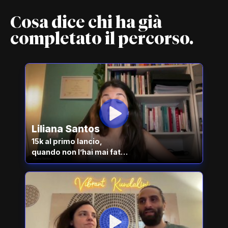
Cosa dice chi ha già
completato il percorso.