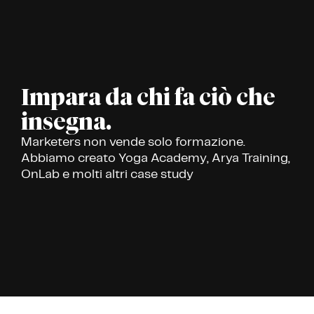
Impara da chi fa ciò che
insegna.
Marketers non vende solo formazione.
Abbiamo creato Yoga Academy, Arya Training,
OnLab e molti altri case study