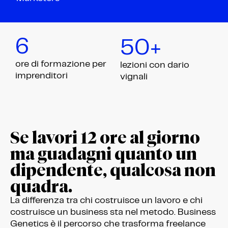
6
50+
ore di formazione per
lezioni con dario
imprenditori
vignali
Se lavori 12 ore al giorno
ma guadagni quanto un
dipendente, qualcosa non
quadra.
La differenza tra chi costruisce un lavoro e chi
costruisce un business sta nel metodo. Business
Genetics è il percorso che trasforma freelance