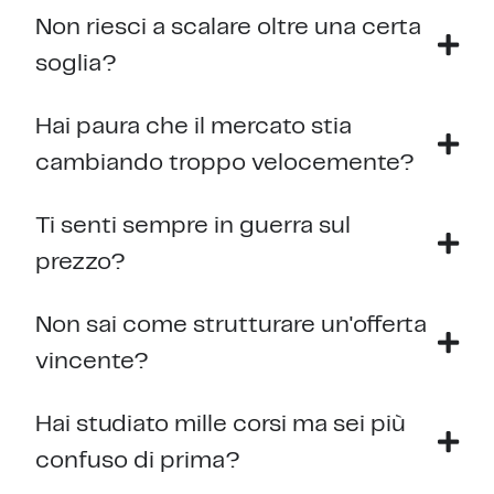
Non riesci a scalare oltre una certa
soglia?
Hai paura che il mercato stia
cambiando troppo velocemente?
Ti senti sempre in guerra sul
prezzo?
Non sai come strutturare un'offerta
vincente?
Hai studiato mille corsi ma sei più
confuso di prima?