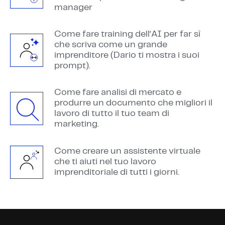
manager
Come fare training dell’AI per far sì
che scriva come un grande
imprenditore (Dario ti mostra i suoi
prompt).
Come fare analisi di mercato e
produrre un documento che migliori il
lavoro di tutto il tuo team di
marketing.
Come creare un assistente virtuale
che ti aiuti nel tuo lavoro
imprenditoriale di tutti i giorni.