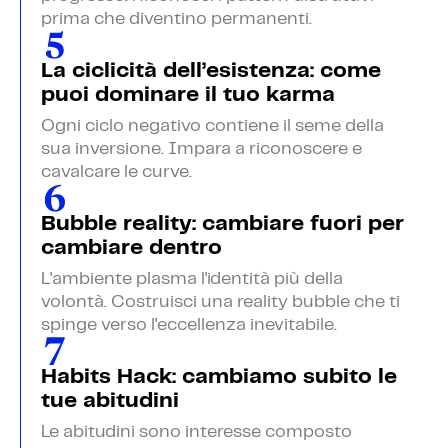
prima che diventino permanenti.
La ciclicità dell’esistenza: come
puoi dominare il tuo karma
Ogni ciclo negativo contiene il seme della
sua inversione. Impara a riconoscere e
cavalcare le curve.
Bubble reality: cambiare fuori per
cambiare dentro
L'ambiente plasma l'identità più della
volontà. Costruisci una reality bubble che ti
spinge verso l'eccellenza inevitabile.
Habits Hack: cambiamo subito le
tue abitudini
Le abitudini sono interesse composto