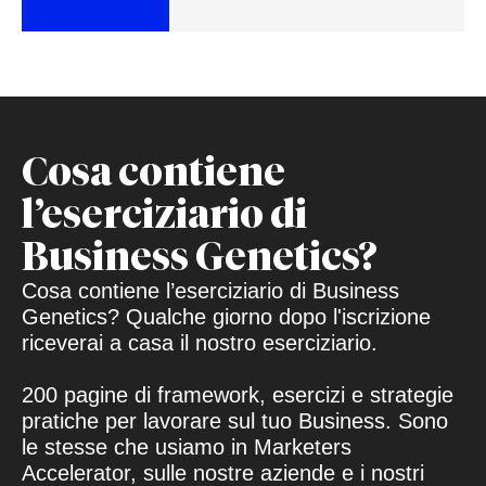
Cosa contiene
l’eserciziario di
Business Genetics?
Cosa contiene l’eserciziario di Business
Genetics? Qualche giorno dopo l'iscrizione
riceverai a casa il nostro eserciziario.
200 pagine di framework, esercizi e strategie
pratiche per lavorare sul tuo Business. Sono
le stesse che usiamo in Marketers
Accelerator, sulle nostre aziende e i nostri