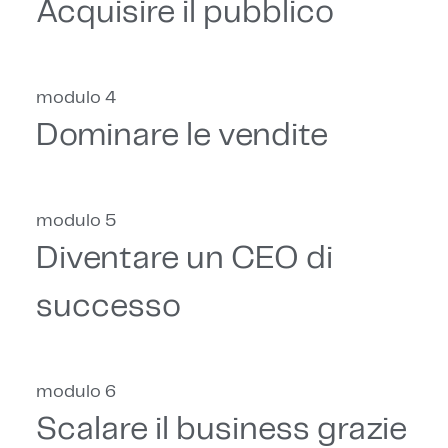
Acquisire il pubblico
modulo 4
Dominare le vendite
modulo 5
Diventare un CEO di
successo
modulo 6
Scalare il business grazie