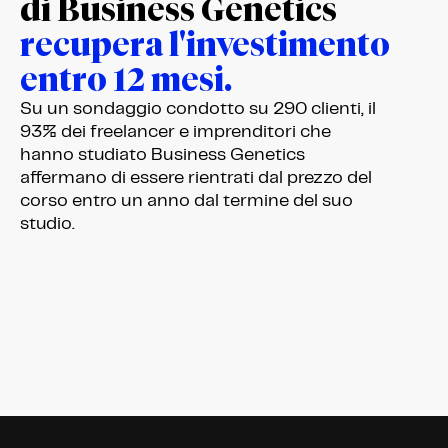
di Business Genetics
recupera l'investimento
entro 12 mesi.
Su un sondaggio condotto su 290 clienti, il
93% dei freelancer e imprenditori che
hanno studiato Business Genetics
affermano di essere rientrati dal prezzo del
corso entro un anno dal termine del suo
studio.