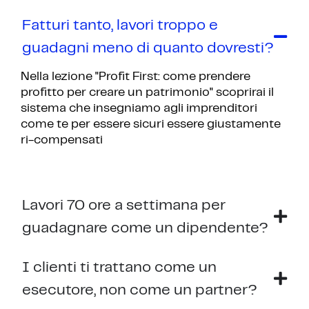
Fatturi tanto, lavori troppo e
guadagni meno di quanto dovresti?
Nella lezione "Profit First: come prendere
profitto per creare un patrimonio" scoprirai il
sistema che insegniamo agli imprenditori
come te per essere sicuri essere giustamente
ri-compensati
Lavori 70 ore a settimana per
guadagnare come un dipendente?
I clienti ti trattano come un
esecutore, non come un partner?